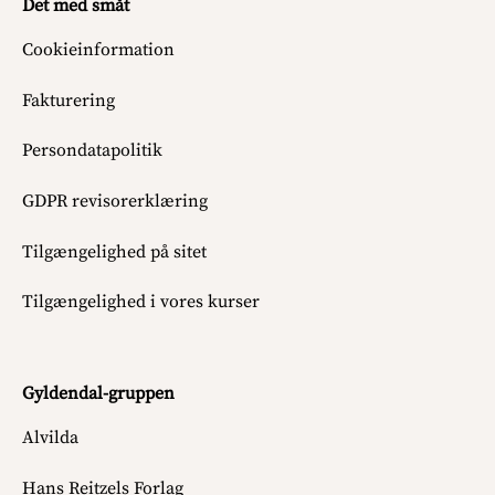
Det med småt
Cookieinformation
Fakturering
Persondatapolitik
GDPR revisorerklæring
Tilgængelighed på sitet
Tilgængelighed i vores kurser
Gyldendal-gruppen
Alvilda
Hans Reitzels Forlag