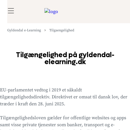
Gyldendal e-Learning
Tilgaengelighed
Tilgængelighed på gyldendal-
elearning.dk
EU-parlamentet vedtog i 2019 et såkaldt
tilgængelighedsdirektiv. Direktivet er omsat til dansk lov, der
træder i kraft den 28. juni 2025.
Tilgængelighedsloven gælder for offentlige websites og apps
samt visse private tjenester som banker, transport og e-