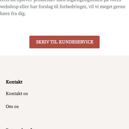
webshop eller har forslag til forbedringer, vil vi meget gerne
høre fra dig.
SKRIV TIL KUNDESERVICE
Kontakt
Kontakt os
Om os