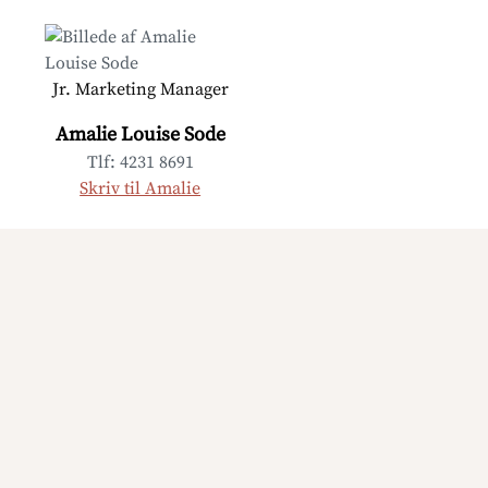
Jr. Marketing Manager
Amalie Louise Sode
Tlf:
4231 8691
Skriv til Amalie