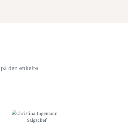
 på den enkelte
Salgschef