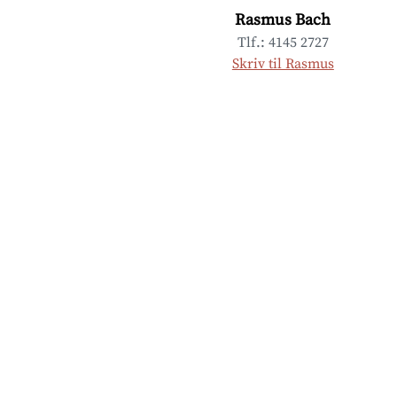
Rasmus Bach
Tlf.: 4145 2727
Skriv til Rasmus