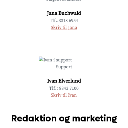
Jana Buchwald
Tlf.:3318 6954
Skriv til Jana
Support
Ivan Elverlund
Tlf.: 8843 7100
Skriv til Ivan
Redaktion og marketing