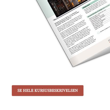
SE HELE KURSUSBESKRIVELSEN