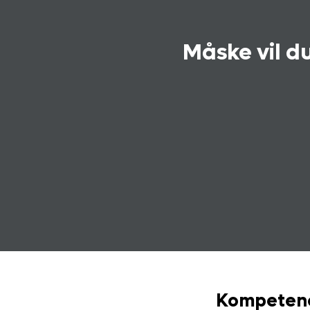
Måske vil du
Kompetenc