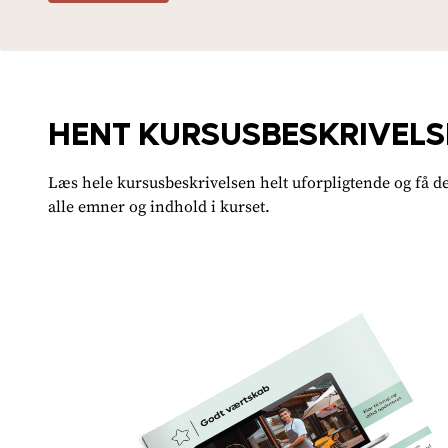
HENT KURSUSBESKRIVELS
Læs hele kursusbeskrivelsen helt uforpligtende og få de
alle emner og indhold i kurset.